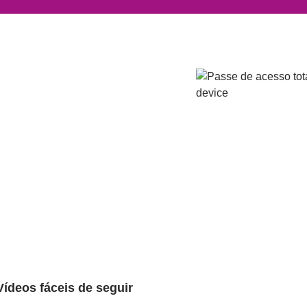
Vídeos fáceis de seguir