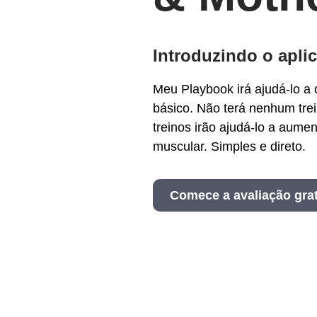
Introduzindo o aplic
Meu Playbook irá ajudá-lo a
básico. Não terá nenhum tr
treinos irão ajudá-lo a aumen
muscular. Simples e direto.
Comece a avaliação grat